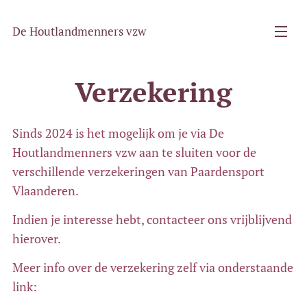
De Houtlandmenners vzw
Verzekering
Sinds 2024 is het mogelijk om je via De
Houtlandmenners vzw aan te sluiten voor de
verschillende verzekeringen van Paardensport
Vlaanderen.
Indien je interesse hebt, contacteer ons vrijblijvend
hierover.
Meer info over de verzekering zelf via onderstaande
link: